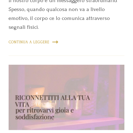
Il nostro corpo è un messaggero straordinario.
Spesso, quando qualcosa non va a livello
emotivo, il corpo ce lo comunica attraverso
segnali fisici.
CONTINUA A LEGGERE