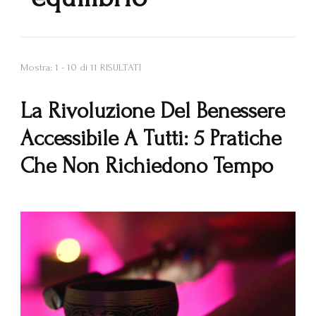
Mostra: 1 - 10 di 11 RISULTATI
La Rivoluzione Del Benessere
Accessibile A Tutti: 5 Pratiche
Che Non Richiedono Tempo