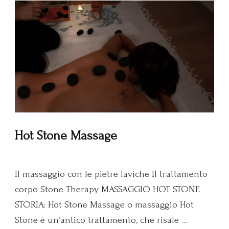
Hot Stone Massage
Il massaggio con le pietre laviche Il trattamento
corpo Stone Therapy MASSAGGIO HOT STONE
STORIA: Hot Stone Massage o massaggio Hot
Stone è un’antico trattamento, che risale …