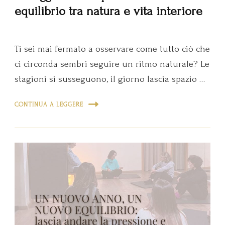
equilibrio tra natura e vita interiore
Ti sei mai fermato a osservare come tutto ciò che
ci circonda sembri seguire un ritmo naturale? Le
stagioni si susseguono, il giorno lascia spazio …
CONTINUA A LEGGERE