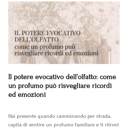
Il potere evocativo dell’olfatto: come
un profumo può risvegliare ricordi
ed emozioni
Hai presente quando camminando per strada,
capita di sentire un profumo familiare e ti ritrovi