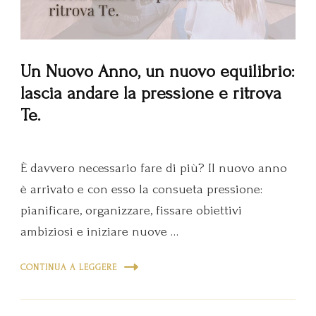
Un Nuovo Anno, un nuovo equilibrio:
lascia andare la pressione e ritrova
Te.
È davvero necessario fare di più? Il nuovo anno
è arrivato e con esso la consueta pressione:
pianificare, organizzare, fissare obiettivi
ambiziosi e iniziare nuove …
CONTINUA A LEGGERE