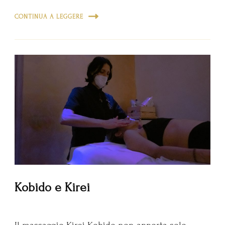
CONTINUA A LEGGERE
Kobido e Kirei