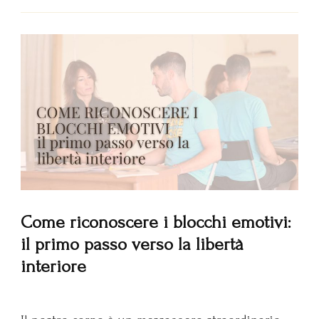
Come riconoscere i blocchi emotivi:
il primo passo verso la libertà
interiore