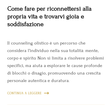
Come fare per riconnettersi alla
propria vita e trovarvi gioia e
soddisfazione
Il counseling olistico è un percorso che
considera l’individuo nella sua totalità: mente,
corpo e spirito. Non si limita a risolvere problemi
specifici, ma aiuta a esplorare le cause profonde
di blocchi o disagio, promuovendo una crescita
personale autentica e duratura.
CONTINUA A LEGGERE