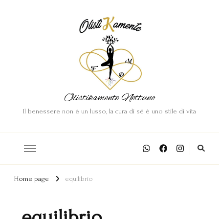
Olistikamente Nettuno
Il benessere non è un lusso, la cura di sé è uno stile di vita
Home page
equilibrio
equilibrio