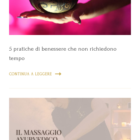
5 pratiche di benessere che non richiedono
tempo
CONTINUA A LEGGERE