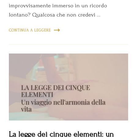
improvvisamente immerso in un ricordo
lontano? Qualcosa che non credevi …
CONTINUA A LEGGERE
La legge dei cinque elementi: un