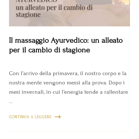
Il massaggio Ayurvedico: un alleato
per il cambio di stagione
Con l’arrivo della primavera, il nostro corpo e la
nostra mente vengono messi alla prova. Dopo i
mesi invernali, in cui l’energia tende a rallentare
…
CONTINUA A LEGGERE