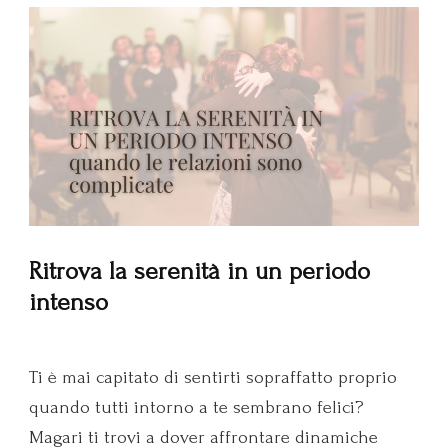
Ritrova la serenità in un periodo
intenso
Ti è mai capitato di sentirti sopraffatto proprio
quando tutti intorno a te sembrano felici?
Magari ti trovi a dover affrontare dinamiche