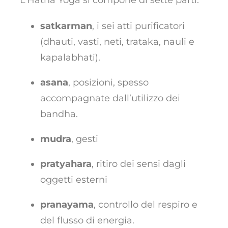
satkarman
, i sei atti purificatori
(dhauti, vasti, neti, trataka, nauli e
kapalabhati).
asana
, posizioni, spesso
accompagnate dall’utilizzo dei
bandha.
mudra
, gesti
pratyahara
, ritiro dei sensi dagli
oggetti esterni
pranayama
, controllo del respiro e
del flusso di energia.