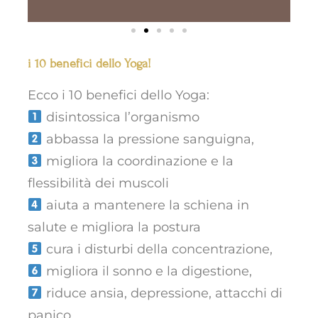
i 10 benefici dello Yoga!
Ecco i 10 benefici dello Yoga:
disintossica l’organismo
abbassa la pressione sanguigna,
migliora la coordinazione e la
flessibilità dei muscoli
aiuta a mantenere la schiena in
salute e migliora la postura
cura i disturbi della concentrazione,
migliora il sonno e la digestione,
riduce ansia, depressione, attacchi di
panico,