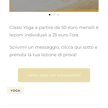
Classi Yoga a partire da 50 euro mensili e
lezioni individuali a 25 euro l’ora.
Scrivimi un messaggio, clicca qui sotto e
prenota la tua lezione di prova!
vorrei avere più informazioni!
YOGA