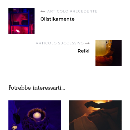
ARTICOLO PRECEDENTE
Olistikamente
ARTICOLO SUCCESSIVO
Reiki
Potrebbe interessarti...