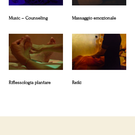
Music – Counseling
Massaggio emozionale
Riflessologia plantare
Reiki