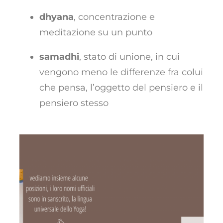
dhyana
, concentrazione e
meditazione su un punto
samadhi
, stato di unione, in cui
vengono meno le differenze fra colui
che pensa, l’oggetto del pensiero e il
pensiero stesso