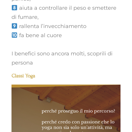
aiuta a controllare il peso e smettere
di fumare,
rallenta l’invecchiamento
fa bene al cuore
I benefici sono ancora molti, scoprili di
persona
Classi Yoga