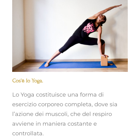
Cos'è lo Yoga.
Lo Yoga costituisce una forma di
esercizio corporeo completa, dove sia
l’azione dei muscoli, che del respiro
avviene in maniera costante e
controllata.