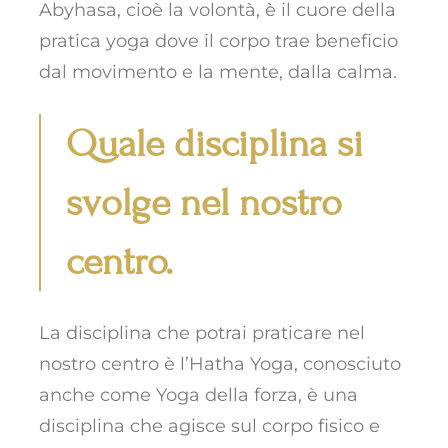
Abyhasa, cioè la volontà, è il cuore della
pratica yoga dove il corpo trae beneficio
dal movimento e la mente, dalla calma.
Quale disciplina si
svolge nel nostro
centro.
La disciplina che potrai praticare nel
nostro centro è l’Hatha Yoga, conosciuto
anche come Yoga della forza, è una
disciplina che agisce sul corpo fisico e