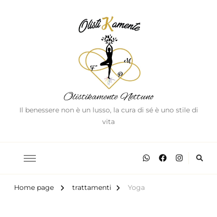
Olistikamente Nettuno
Il benessere non è un lusso, la cura di sé è uno stile di
vita
Home page
trattamenti
Yoga