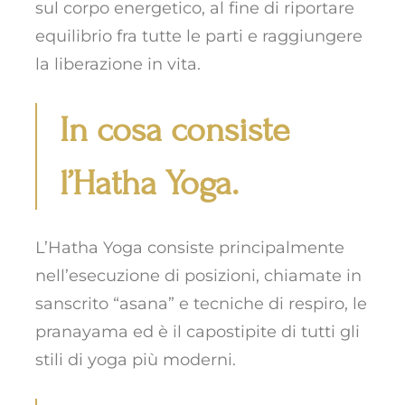
sul corpo energetico, al fine di riportare
equilibrio fra tutte le parti
e raggiungere
la
liberazione in vita.
In cosa consiste
l’Hatha Yoga.
L’Hatha Yoga consiste principalmente
nell’esecuzione di posizioni, chiamate in
sanscrito “asana” e tecniche di respiro, le
pranayama
ed è il capostipite di tutti gli
stili di yoga più moderni.