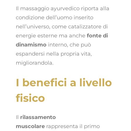
Il massaggio ayurvedico riporta alla
condizione dell’uomo inserito
nell’universo, come catalizzatore di
energie esterne ma anche
fonte di
dinamismo
interno, che può
espandersi nella propria vita,
migliorandola.
I benefici a livello
fisico
Il
rilassamento
muscolare
rappresenta il primo