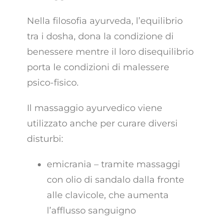
Nella filosofia ayurveda, l’equilibrio
tra i dosha, dona la condizione di
benessere mentre il loro disequilibrio
porta le condizioni di malessere
psico-fisico.
Il massaggio ayurvedico viene
utilizzato anche per curare diversi
disturbi:
emicrania – tramite massaggi
con olio di sandalo dalla fronte
alle clavicole, che aumenta
l’afflusso sanguigno