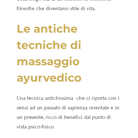
filosofie che diventano stile di vita.
Le antiche
tecniche di
massaggio
ayurvedico
Una tecnica antichissima che ci riporta con i
sensi ad un passato di sapienza orientale e in
un presente, ricco di benefici dal punto di
vista psico-fisico.