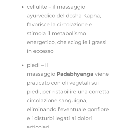
cellulite – il massaggio
ayurvedico del dosha Kapha,
favorisce la circolazione e
stimola il metabolismo
energetico, che scioglie i grassi
in eccesso
piedi – il
massaggio
Padabhyanga
viene
praticato con oli vegetali sui
piedi, per ristabilire una corretta
circolazione sanguigna,
eliminando l’eventuale gonfiore
e i disturbi legati ai dolori
articolari.