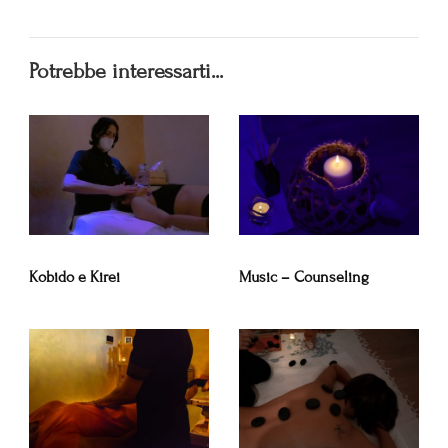
Potrebbe interessarti...
Kobido e Kirei
Music – Counseling