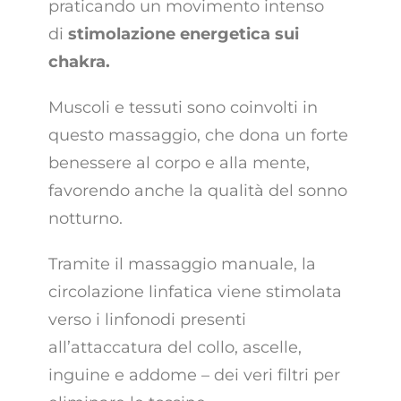
praticando un movimento intenso
di
stimolazione energetica sui
chakra.
Muscoli e tessuti sono coinvolti in
questo massaggio, che dona un forte
benessere al corpo e alla mente,
favorendo anche la qualità del sonno
notturno.
Tramite il massaggio manuale, la
circolazione linfatica viene stimolata
verso i linfonodi presenti
all’attaccatura del collo, ascelle,
inguine e addome – dei veri filtri per