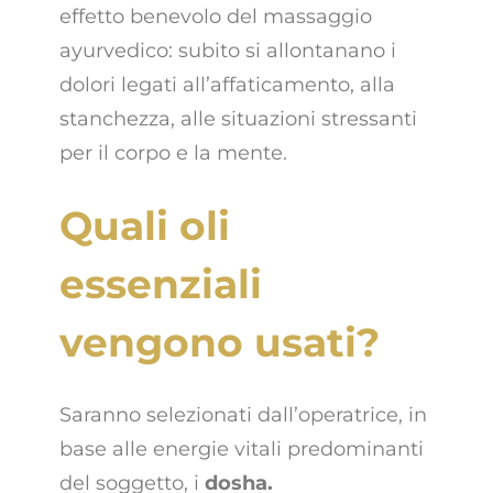
effetto benevolo del massaggio
ayurvedico: subito si allontanano i
dolori legati all’affaticamento, alla
stanchezza, alle situazioni stressanti
per il corpo e la mente.
Quali oli
essenziali
vengono usati?
Saranno selezionati dall’operatrice, in
base alle energie vitali predominanti
del soggetto, i
dosha.