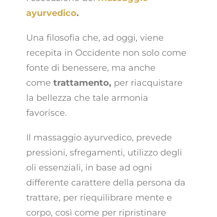
ayurvedico
.
Una filosofia che, ad oggi, viene
recepita in Occidente non solo come
fonte di benessere, ma anche
come
trattamento,
per riacquistare
la bellezza che tale armonia
favorisce.
Il massaggio ayurvedico, prevede
pressioni, sfregamenti, utilizzo degli
oli essenziali, in base ad ogni
differente carattere della persona da
trattare, per riequilibrare mente e
corpo, così come per ripristinare