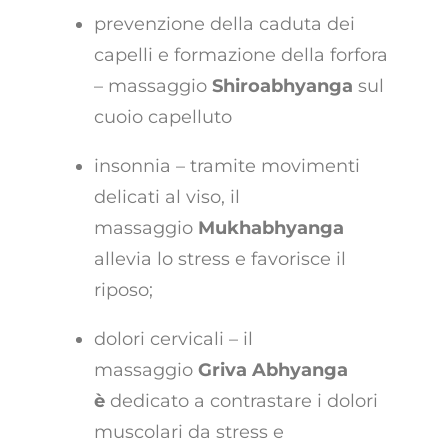
prevenzione della caduta dei
capelli e formazione della forfora
– massaggio
Shiroabhyanga
sul
cuoio capelluto
insonnia – tramite movimenti
delicati al viso, il
massaggio
Mukhabhyanga
allevia lo stress e favorisce il
riposo;
dolori cervicali – il
massaggio
Griva Abhyanga
è
dedicato a contrastare i dolori
muscolari da stress e