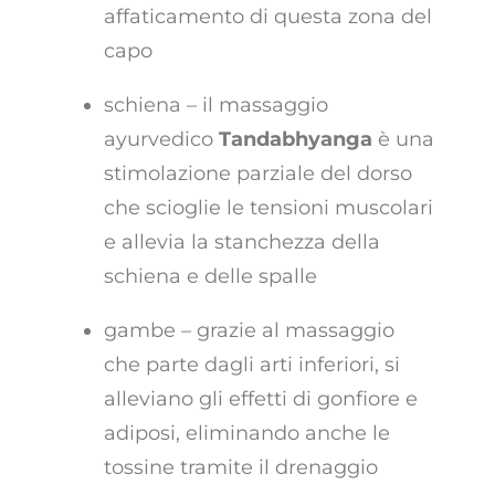
affaticamento di questa zona del
capo
schiena – il massaggio
ayurvedico
Tandabhyanga
è una
stimolazione parziale del dorso
che scioglie le tensioni muscolari
e allevia la stanchezza della
schiena e delle spalle
gambe – grazie al massaggio
che parte dagli arti inferiori, si
alleviano gli effetti di gonfiore e
adiposi, eliminando anche le
tossine tramite il drenaggio