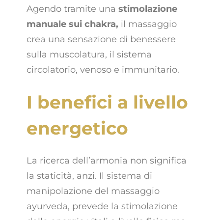
Agendo tramite una
stimolazione
manuale sui chakra,
il massaggio
crea una sensazione di benessere
sulla muscolatura, il sistema
circolatorio, venoso e immunitario.
I benefici a livello
energetico
La ricerca dell’armonia non significa
la staticità, anzi. Il sistema di
manipolazione del massaggio
ayurveda, prevede la stimolazione