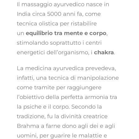
Il massaggio ayurvedico nasce in
India circa 5000 anni fa, come
tecnica olistica per ristabilire
un
equilibrio tra mente e corpo
,
stimolando soprattutto i centri
energetici dell’organismo, i
chakra
.
La medicina ayurvedica prevedeva,
infatti, una tecnica di manipolazione
come tramite per raggiungere
l’obiettivo della perfetta armonia tra
la psiche e il corpo. Secondo la
tradizione, fu la divinità creatrice
Brahma a farne dono agli dei e agli
uomini, per guarire le malattie e