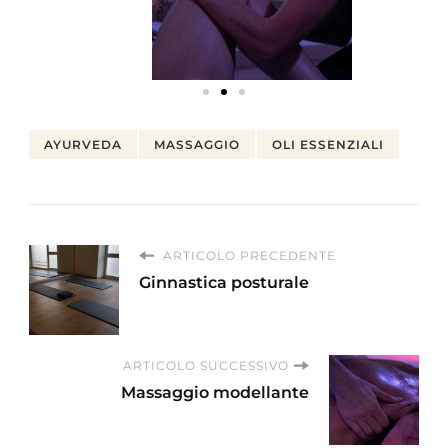
AYURVEDA
MASSAGGIO
OLI ESSENZIALI
ARTICOLO PRECEDENTE
Ginnastica posturale
ARTICOLO SUCCESSIVO
Massaggio modellante