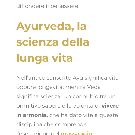
diffondere il benessere.
Ayurveda, la
scienza della
lunga vita
Nell’antico sanscrito Ayu significa vita
oppure longevità, mentre Veda
significa scienza. Un connubio tra un
primitivo sapere e la volontà di
vivere
in armonia,
che ha dato vita a questa
disciplina che comprende
l’esecuzione del
massaggio