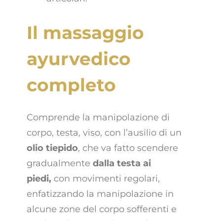
Il massaggio
ayurvedico
completo
Comprende la manipolazione di
corpo, testa, viso, con l’ausilio di un
olio tiepido
, che va fatto scendere
gradualmente
dalla testa ai
piedi,
con movimenti regolari,
enfatizzando la manipolazione in
alcune zone del corpo sofferenti e