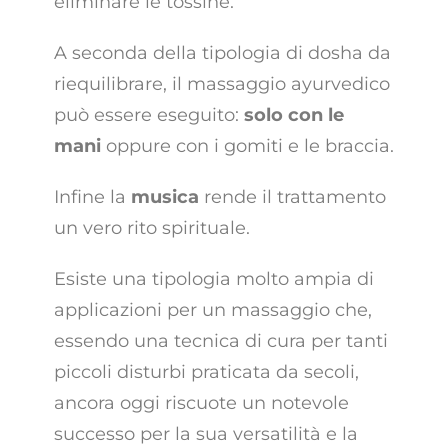
eliminare le tossine.
A seconda della tipologia di dosha da
riequilibrare, il massaggio ayurvedico
può essere eseguito:
solo con le
mani
oppure con i gomiti e le braccia.
Infine la
musica
rende il trattamento
un vero rito spirituale.
Esiste una tipologia molto ampia di
applicazioni per un massaggio che,
essendo una tecnica di cura per tanti
piccoli disturbi praticata da secoli,
ancora oggi riscuote un notevole
successo per la sua versatilità e la