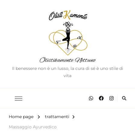
Olistikamente Nettuno
Il benessere non è un lusso, la cura di sé è uno stile di
vita
Home page
trattamenti
Massaggio Ayurvedico